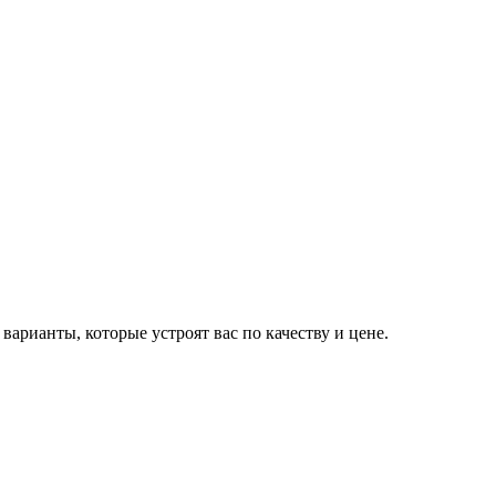
арианты, которые устроят вас по качеству и цене.