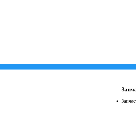
Запча
Запчас