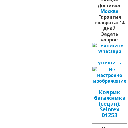
Доставка:
Москва
Гарантия
возврата:
14
дней
Задать
вопрос:
уточнить
Коврик
багажника
(седан):
Seintex
01253