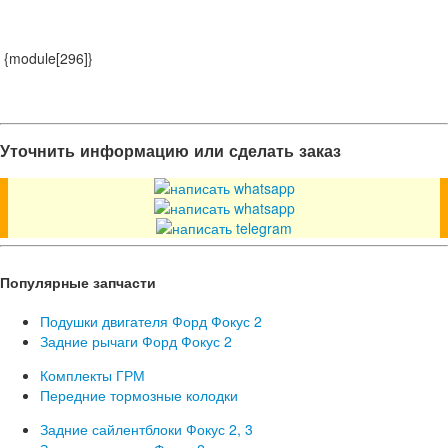
{module[296]}
Уточнить информацию или сделать заказ
Популярные запчасти
Подушки двигателя Форд Фокус 2
Задние рычаги Форд Фокус 2
Комплекты ГРМ
Передние тормозные колодки
Задние сайлентблоки Фокус 2, 3