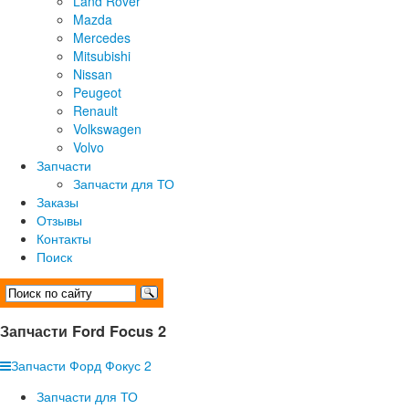
Land Rover
Mazda
Mercedes
Mitsubishi
Nissan
Peugeot
Renault
Volkswagen
Volvo
Запчасти
Запчасти для ТО
Заказы
Отзывы
Контакты
Поиск
Запчасти Ford Focus 2
Запчасти Форд Фокус 2
Запчасти для ТО