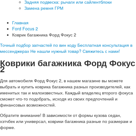
Задняя подвеска: рычаги или сайлентблоки
Замена ремня ГРМ
Главная
Ford Focus 2
Коврик багажника Форд Фокус 2
Точный подбор запчастей по вин коду
Бесплатная консультация в
мессенджерах
Не нашли нужный товар? Свяжитесь с нами!
Коврики багажника Форд Фокус
2
Для автомобиля Форд Фокус 2, в нашем магазине вы можете
выбрать и купить коврика багажника разных производителей, как
именитых так и малоизвестных. Каждый владелец второго фокуса
сможет что-то подобрать, исходя из своих предпочтений и
финансовых возможностей.
Обратите внимание! В зависимости от формы кузова седан,
хэтчбек или универсал, коврики багажника разные по размерам и
форме.