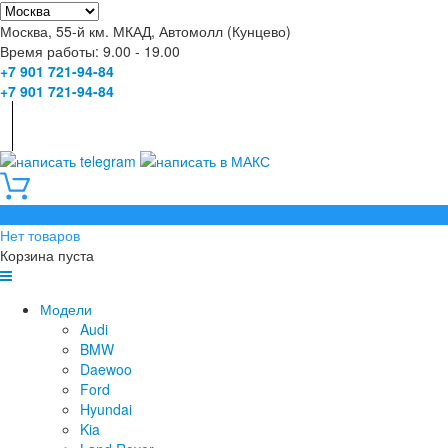
Москва, 55-й км. МКАД, Автомолл (Кунцево)
Время работы: 9.00 - 19.00
+7 901 721-94-84
+7 901 721-94-84
0
Нет товаров
Корзина пуста
Модели
Audi
BMW
Daewoo
Ford
Hyundai
Kia