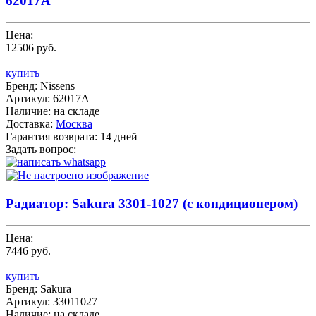
62017A
Цена:
12506 руб.
купить
Бренд:
Nissens
Артикул:
62017A
Наличие:
на складе
Доставка:
Москва
Гарантия возврата:
14 дней
Задать вопрос:
Радиатор: Sakura 3301-1027 (с кондиционером)
Цена:
7446 руб.
купить
Бренд:
Sakura
Артикул:
33011027
Наличие:
на складе