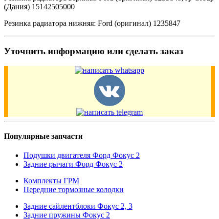
(Дания) 15142505000
Резинка радиатора нижняя: Ford (оригинал) 1235847
Уточнить информацию или сделать заказ
Популярные запчасти
Подушки двигателя Форд Фокус 2
Задние рычаги Форд Фокус 2
Комплекты ГРМ
Передние тормозные колодки
Задние сайлентблоки Фокус 2, 3
Задние пружины Фокус 2