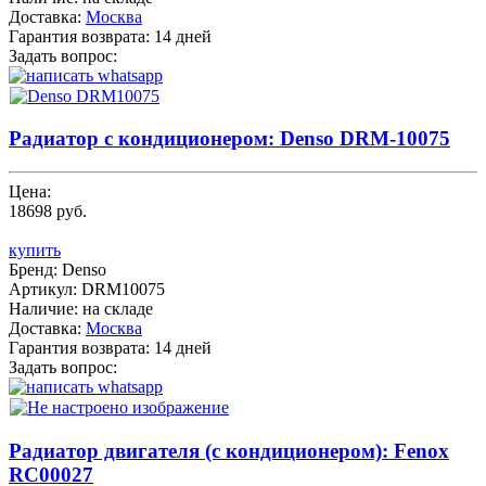
Доставка:
Москва
Гарантия возврата:
14 дней
Задать вопрос:
Радиатор с кондиционером: Denso DRM-10075
Цена:
18698 руб.
купить
Бренд:
Denso
Артикул:
DRM10075
Наличие:
на складе
Доставка:
Москва
Гарантия возврата:
14 дней
Задать вопрос:
Радиатор двигателя (с кондиционером): Fenox
RC00027