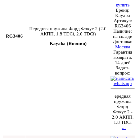
купить
Бренд:
Kayaba
Артикул:
RG3406
Передняя пружина Форд Фокус 2 (2.0
Наличие:
АКПП, 1.8 TDCi, 2.0 TDCi)
RG3406
на складе
Доставка:
Kayaba (Япония)
Москва
Гарантия
возврата:
14 дней
Задать
вопрос:
ередняя
пружина
Форд
Фокус 2 -
2.0 АКПП,
1.8 TDCi
...