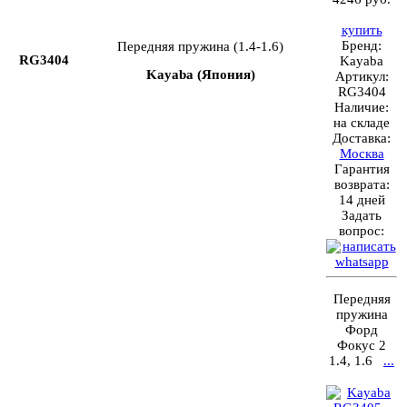
купить
Бренд:
Передняя пружина (1.4-1.6)
RG3404
Kayaba
Kayaba (Япония)
Артикул:
RG3404
Наличие:
на складе
Доставка:
Москва
Гарантия
возврата:
14 дней
Задать
вопрос:
Передняя
пружина
Форд
Фокус 2
1.4, 1.6
...