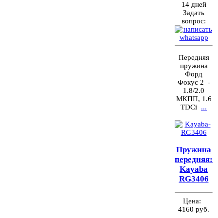
14 дней
Задать
вопрос:
Передняя
пружина
Форд
Фокус 2 -
1.8/2.0
МКПП, 1.6
TDCi
...
Пружина
передняя:
Kayaba
RG3406
Цена:
4160 руб.