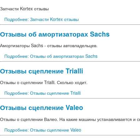
Запчасти Kortex отзывы
Подробнее: Запчасти Kortex отзывы
Отзывы об амортизаторах Sachs
Амортизаторы Sachs - отзывы автовладельцев.
Подробнее: Отзывы об амортизаторах Sachs
Отзывы сцепление Trialli
Отзывы о сцеплении Trialli. Сколько ходит.
Подробнее: Отзывы сцепление Trialli
Отзывы сцепление Valeo
Отзывы о сцеплении Валео. На какие машины устанавливается и ск
Подробнее: Отзывы сцепление Valeo