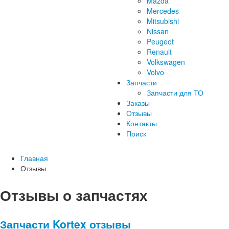
Mazda
Mercedes
Mitsubishi
Nissan
Peugeot
Renault
Volkswagen
Volvo
Запчасти
Запчасти для ТО
Заказы
Отзывы
Контакты
Поиск
Главная
Отзывы
Отзывы о запчастях
Запчасти Kortex отзывы