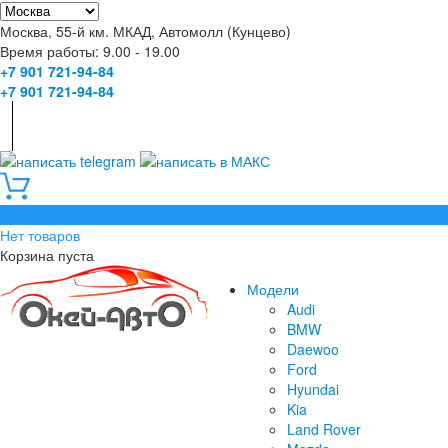
Москва, 55-й км. МКАД, Автомолл (Кунцево)
Время работы: 9.00 - 19.00
+7 901 721-94-84
+7 901 721-94-84
0
Нет товаров
Корзина пуста
Модели
Audi
BMW
Daewoo
Ford
Hyundai
Kia
Land Rover