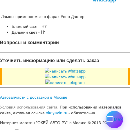
Лампы применяемые в фарах Рено Дастер:
Ближний свет - H7
Дальний свет - H1
Вопросы и комментарии
Уточнить информацию или сделать заказ
Автозапчасти с доставкой в Москве
Условия использования сайта
. При использовании материалов
сайта, активная ссылка
okeyavto.ru
- обязательна.
MAX
Интернет-магазин "ОКЕЙ-АВТО.РУ" в Москве © 2013-2026