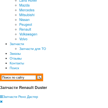
Land Rover
Mazda
Mercedes
Mitsubishi
Nissan
Peugeot
Renault
Volkswagen
Volvo
Запчасти
Запчасти для ТО
Заказы
Отзывы
Контакты
Поиск
Запчасти Renault Duster
Запчасти Рено Дастер