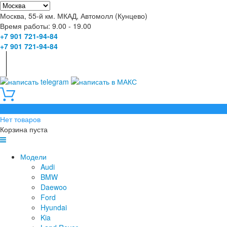
Москва, 55-й км. МКАД, Автомолл (Кунцево)
Время работы: 9.00 - 19.00
+7 901 721-94-84
+7 901 721-94-84
0
Нет товаров
Корзина пуста
Модели
Audi
BMW
Daewoo
Ford
Hyundai
Kia