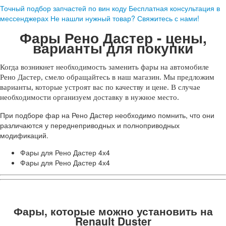
Точный подбор запчастей по вин коду
Бесплатная консультация в
мессенджерах
Не нашли нужный товар? Свяжитесь с нами!
Фары Рено Дастер - цены,
варианты для покупки
Когда возникнет необходимость заменить фары на автомобиле
Рено Дастер, смело обращайтесь в наш магазин. Мы предложим
варианты, которые устроят вас по качеству и цене. В случае
необходимости организуем доставку в нужное место.
При подборе фар на Рено Дастер необходимо помнить, что они
различаются у переднеприводных и полноприводных
модификаций.
Фары для Рено Дастер 4х4
Фары для Рено Дастер 4х4
Фары, которые можно установить на
Renault Duster