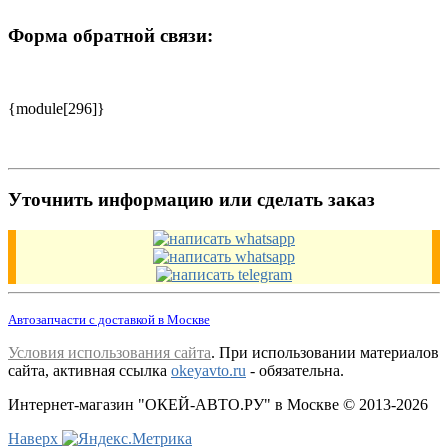
Форма обратной связи:
{module[296]}
Уточнить информацию или сделать заказ
Автозапчасти с доставкой в Москве
Условия использования сайта
. При использовании материалов
сайта, активная ссылка
okeyavto.ru
- обязательна.
Интернет-магазин "ОКЕЙ-АВТО.РУ" в Москве © 2013-2026
Наверх