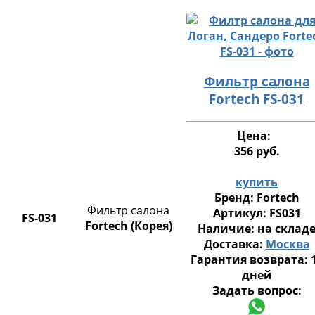
Фильтр салона
Fortech FS-031
Цена:
356 руб.
купить
Бренд:
Fortech
Фильтр салона
Артикул:
FS031
FS-031
Fortech (Корея)
Наличие:
на склад
Доставка:
Москва
Гарантия возврата:
дней
Задать вопрос: