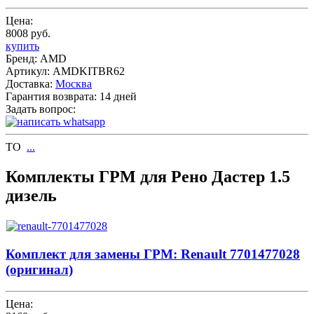
Цена:
8008 руб.
купить
Бренд:
AMD
Артикул:
AMDKITBR62
Доставка:
Москва
Гарантия возврата:
14 дней
Задать вопрос:
ТО
...
Комплекты ГРМ для Рено Дастер 1.5
дизель
Комплект для замены ГРМ: Renault 7701477028
(оригинал)
Цена: