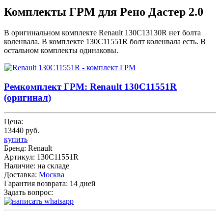
Комплекты ГРМ для Рено Дастер 2.0
В оригинальном комплекте Renault 130C13130R нет болта
коленвала. В комплекте 130C11551R болт коленвала есть. В
остальном комплекты одинаковы.
Ремкомплект ГРМ: Renault 130C11551R
(оригинал)
Цена:
13440 руб.
купить
Бренд:
Renault
Артикул:
130C11551R
Наличие:
на складе
Доставка:
Москва
Гарантия возврата:
14 дней
Задать вопрос: