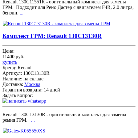
Renault 130C11551R - оригинальный комплект для замены
ГРМ. Подходит для Рено Дастер с двигателем F4R, 2.0 литра,
бензин.
...
Комплект ГРМ: Renault 130C13130R
Цена:
11400 руб.
купить
Бренд:
Renault
Артикул:
130C13130R
Наличие:
на складе
Доставка:
Москва
Гарантия возврата:
14 дней
Задать вопрос:
Renault 130C13130R - оригинальный комплект для замены
ремня ГРМ.
...