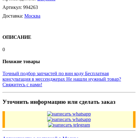
Артикул:
994263
Доставка:
Москва
ОПИСАНИЕ
0
Похожие товары
Точный подбор запчастей по вин коду
Бесплатная
консультация в мессенджерах
Не нашли нужный товар?
Свяжитесь с нами!
Уточнить информацию или сделать заказ