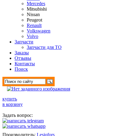
Mercedes
Mitsubishi
Nissan
Peugeot
Renault
Volkswagen
Volvo
Запчасти
Запчасти для ТО
Заказы
Отзывы
Контакты
Поиск
купить
в корзину
Задать вопрос:
Производитель:
Lesjofors