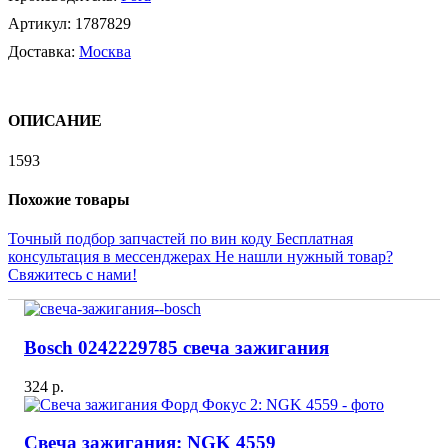
Артикул:
1787829
Доставка:
Москва
ОПИСАНИЕ
1593
Похожие товары
Точный подбор запчастей по вин коду
Бесплатная
консультация в мессенджерах
Не нашли нужный товар?
Свяжитесь с нами!
Bosch 0242229785 свеча зажигания
324 р.
Свеча зажигания: NGK 4559