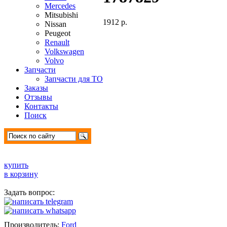
Mercedes
Mitsubishi
1912 р.
Nissan
Peugeot
Renault
Volkswagen
Volvo
Запчасти
Запчасти для ТО
Заказы
Отзывы
Контакты
Поиск
купить
в корзину
Задать вопрос:
Производитель:
Ford