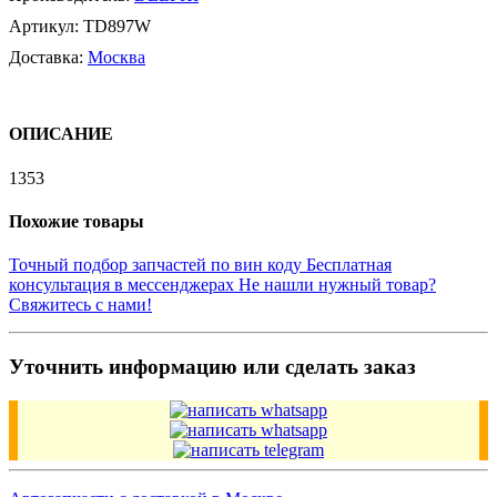
Артикул:
TD897W
Доставка:
Москва
ОПИСАНИЕ
1353
Похожие товары
Точный подбор запчастей по вин коду
Бесплатная
консультация в мессенджерах
Не нашли нужный товар?
Свяжитесь с нами!
Уточнить информацию или сделать заказ