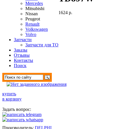
Mercedes
Mitsubishi
1624 р.
Nissan
Peugeot
Renault
Volkswagen
Volvo
Запчасти
Запчасти для ТО
Заказы
Отзывы
Контакты
Поиск
купить
в корзину
Задать вопрос:
Производитель:
DELPHI