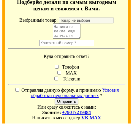
Подберём детали по самым выгодным
ценам и свяжемся с Вами.
Выбранный товар:
Куда отправить ответ?
Телефон
MAX
Telegram
Отправляя данную форму, я принимаю
Условия
обработки персональных данных
*
Отправить
Или сразу свяжитесь с нами:
Звоните:
+79017219484
Написать в мессенджер
VK
,
MAX