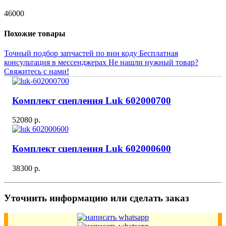
46000
Похожие товары
Точный подбор запчастей по вин коду
Бесплатная
консультация в мессенджерах
Не нашли нужный товар?
Свяжитесь с нами!
Комплект сцепления Luk 602000700
52080 р.
Комплект сцепления Luk 602000600
38300 р.
Уточнить информацию или сделать заказ