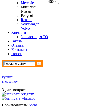
46000 р.
Mercedes
Mitsubishi
Nissan
Peugeot
Renault
Volkswagen
Volvo
Запчасти
Запчасти для ТО
Заказы
Отзывы
Контакты
Поиск
купить
в корзину
Задать вопрос:
Производитель:
Sachs