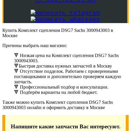
Купить Комплект сцепления DSG7 Sachs 3000943003 в
Москве
Причины выбрать наш магазин:
🔻 Низкая цена на Комплект сцепления DSG7 Sachs
3000943003.
🔻Быстрая доставка нужных запчастей в Москву
🔻 Отсутствие подделок. Работаем с проверенными
поставщикамии и дополнительно проверяем каждую
запчасть.
🔻 Профессиональный подбор и консультации.
🔻 Подберём варианты на любой бюджет.
Также можно купить Комплект сцепления DSG7 Sachs
3000943003 онлайн и оформить доставку в Москве
Напишите какие запчасти Вас интересуют.