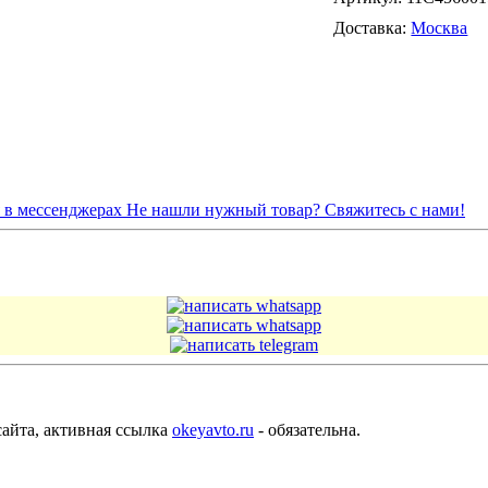
Доставка:
Москва
я в мессенджерах
Не нашли нужный товар? Свяжитесь с нами!
сайта, активная ссылка
okeyavto.ru
- обязательна.