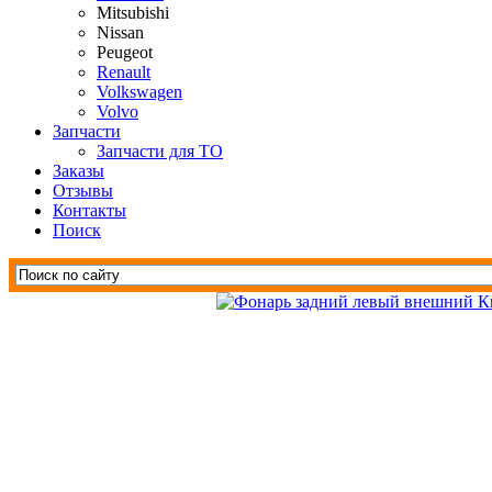
Mitsubishi
Nissan
Peugeot
Renault
Volkswagen
Volvo
Запчасти
Запчасти для ТО
Заказы
Отзывы
Контакты
Поиск