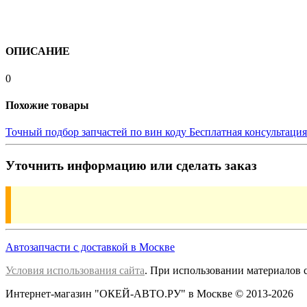
ОПИСАНИЕ
0
Похожие товары
Точный подбор запчастей по вин коду
Бесплатная консультаци
Уточнить информацию или сделать заказ
Автозапчасти с доставкой в Москве
Условия использования сайта
. При использовании материалов 
Интернет-магазин "ОКЕЙ-АВТО.РУ" в Москве © 2013-2026