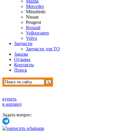
Mazda
Mercedes
Mitsubishi
Nissan
Peugeot
Renault
Volkswagen
Volvo
Запчасти
Запчасти для ТО
Заказы
Отзывы
Контакты
Поиск
купить
в корзину
Задать вопрос: