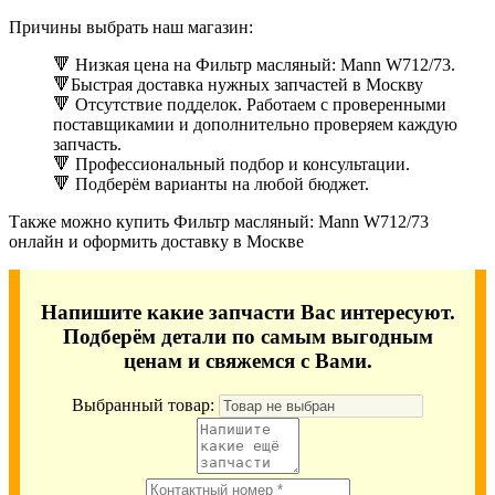
Причины выбрать наш магазин:
🔻 Низкая цена на Фильтр масляный: Mann W712/73.
🔻Быстрая доставка нужных запчастей в Москву
🔻 Отсутствие подделок. Работаем с проверенными
поставщикамии и дополнительно проверяем каждую
запчасть.
🔻 Профессиональный подбор и консультации.
🔻 Подберём варианты на любой бюджет.
Также можно купить Фильтр масляный: Mann W712/73
онлайн и оформить доставку в Москве
Напишите какие запчасти Вас интересуют.
Подберём детали по самым выгодным
ценам и свяжемся с Вами.
Выбранный товар: