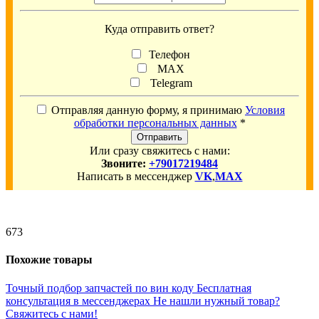
Куда отправить ответ?
Телефон
MAX
Telegram
Отправляя данную форму, я принимаю
Условия
обработки персональных данных
*
Отправить
Или сразу свяжитесь с нами:
Звоните:
+79017219484
Написать в мессенджер
VK
,
MAX
673
Похожие товары
Точный подбор запчастей по вин коду
Бесплатная
консультация в мессенджерах
Не нашли нужный товар?
Свяжитесь с нами!