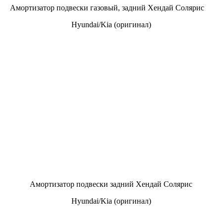
Амортизатор подвески газовый, задний Хендай Солярис
Hyundai/Kia (оригинал)
Амортизатор подвески задний Хендай Солярис
Hyundai/Kia (оригинал)