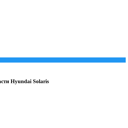
сти Hyundai Solaris