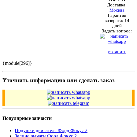
Доставка:
Москва
Гарантия
возврата:
14
дней
Задать вопрос:
уточнить
{module[296]}
Уточнить информацию или сделать заказ
Популярные запчасти
Подушки двигателя Форд Фокус 2
Задние рычаги Форд Фокус 2