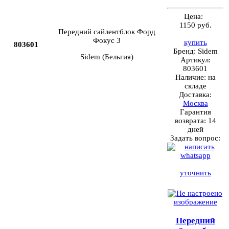
Цена:
1150 руб.
Передний сайлентблок Форд
Фокус 3
купить
803601
Бренд:
Sidem
Sidem (Бельгия)
Артикул:
803601
Наличие:
на
складе
Доставка:
Москва
Гарантия
возврата:
14
дней
Задать вопрос:
уточнить
Передний