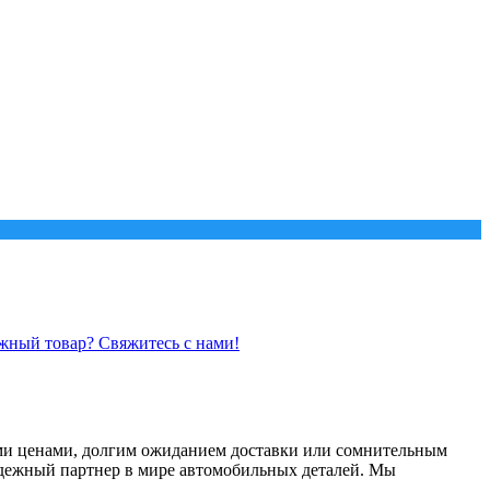
жный товар? Свяжитесь с нами!
ими ценами, долгим ожиданием доставки или сомнительным
ежный партнер в мире автомобильных деталей. Мы